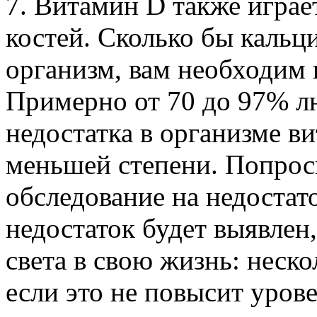
7. Витамин D также играе
костей. Сколько бы кальц
организм, вам необходим 
Примерно от 70 до 97% л
недостатка в организме в
меньшей степени. Попроси
обследование на недостат
недостаток будет выявлен
света в свою жизнь: неск
если это не повысит уров