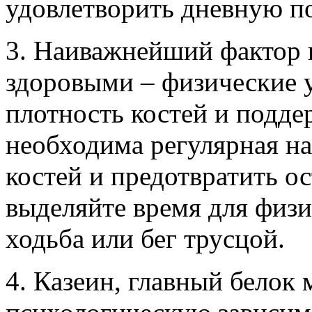
удовлетворить дневную п
3. Наиважнейший фактор 
здоровыми – физические 
плотность костей и подде
необходима регулярная на
костей и предотвратить ос
выделяйте время для физи
ходьба или бег трусцой.
4. Казеин, главный белок 