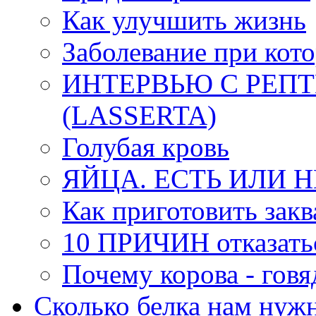
Как улучшить жизнь
Заболевание при кото
ИНТЕРВЬЮ С РЕП
(LАSSERTA)
Голубая кровь
ЯЙЦА. ЕСТЬ ИЛИ Н
Как приготовить закв
10 ПРИЧИН отказать
Почему корова - говя
Сколько белка нам нуж