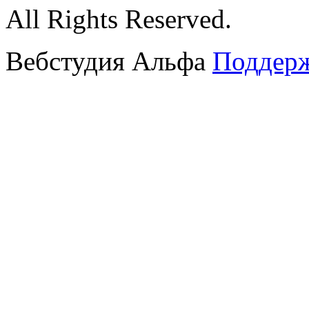
All Rights Reserved.
Вебстудия Альфа
Поддерж