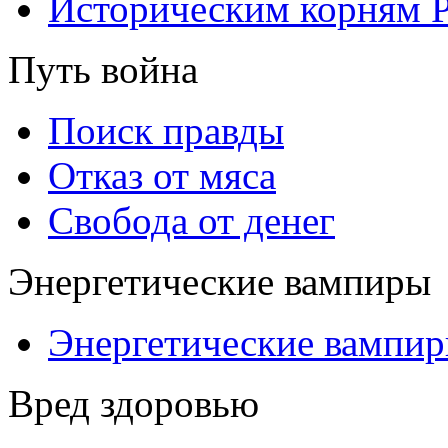
Историческим корням 
Путь война
Поиск правды
Отказ от мяса
Свобода от денег
Энергетические вампиры
Энергетические вампи
Вред здоровью