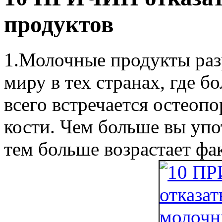
продуктов
1.Молочные продукты раз
миру в тех странах, где б
всего встречается остеоп
кости. Чем больше вы упо
тем больше возрастает фа