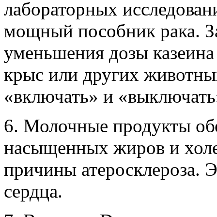
лабораторных исследовани
мощный пособник рака. За
уменьшения дозы казеина
крыс или других животны
«включать» и «выключать»
6. Молочные продукты об
насыщенных жиров и холе
причины атеросклероза. Э
сердца.