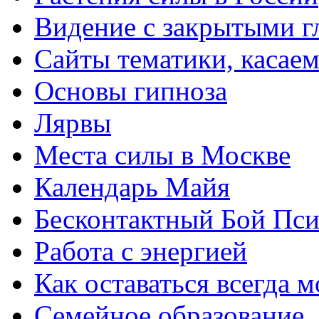
Видение с закрытыми г
Сайты тематики, касае
Основы гипноза
Лярвы
Места силы в Москве
Календарь Майя
Бесконтактный Бой Пс
Работа с энергией
Как оставаться всегда 
Семейное образование