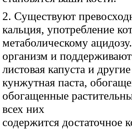
2. Существуют превосход
кальция, употребление ко
метаболическому ацидозу
организм и поддерживают
листовая капуста и други
кунжутная паста, обогащ
обогащенные растительны
всех них
содержится достаточное к