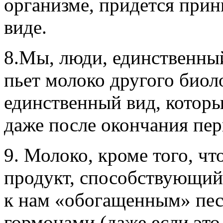
организме, придется прин
виде.
8.Мы, люди, единственны
пьет молоко другого биоло
единственный вид, котор
даже после окончания пер
9. Молоко, кроме того, ч
продукт, способствующий
к нам «обогащенным» пес
гормонами (даже если это