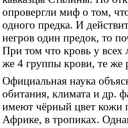
опровергли миф о том, чт
одного предка. И действит
негров один предок, то п
При том что кровь у всех 
же 4 группы крови, те же 
Официальная наука объяс
обитания, климата и др. 
имеют чёрный цвет кожи п
Африке, в тропиках. Одна