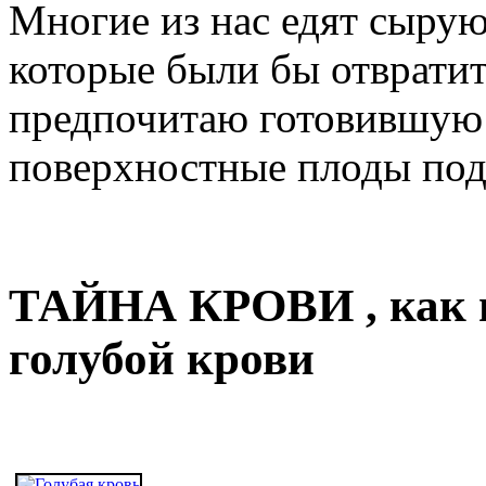
Многие из нас едят сырую
которые были бы отвратит
предпочитаю готовившую 
поверхностные плоды под
ТАЙНА КРОВИ , как 
голубой крови