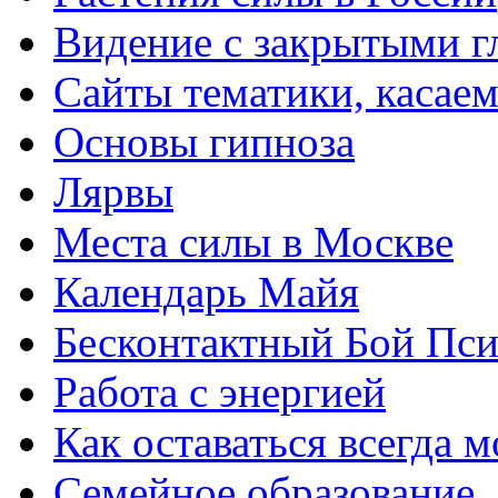
Видение с закрытыми г
Сайты тематики, касае
Основы гипноза
Лярвы
Места силы в Москве
Календарь Майя
Бесконтактный Бой Пс
Работа с энергией
Как оставаться всегда 
Семейное образование