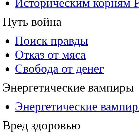
Историческим корням 
Путь война
Поиск правды
Отказ от мяса
Свобода от денег
Энергетические вампиры
Энергетические вампи
Вред здоровью