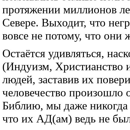
протяжении миллионов лет
Севере. Выходит, что нег
вовсе не потому, что они
Остаётся удивляться, нас
(Индуизм, Христианство и
людей, заставив их повери
человечество произошло о
Библию, мы даже никогда 
что их АД(ам) ведь не был