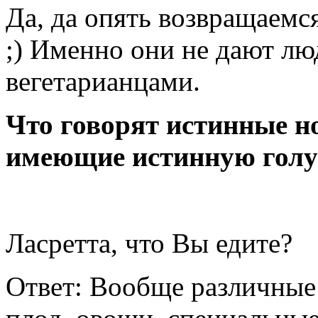
Да, да опять возвращаемс
;) Именно они не дают лю
вегетарианцами.
Что говорят истинные н
имеющие истинную голу
Ласретта, что Вы едите?
Ответ: Вообще различные