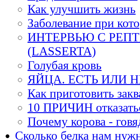
Как улучшить жизнь
Заболевание при кото
ИНТЕРВЬЮ С РЕП
(LАSSERTA)
Голубая кровь
ЯЙЦА. ЕСТЬ ИЛИ Н
Как приготовить закв
10 ПРИЧИН отказать
Почему корова - говя
Сколько белка нам нуж