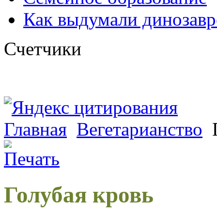
Как выдумали динозавр
Счетчики
Главная
Вегетарианство
Г
Голубая кровь