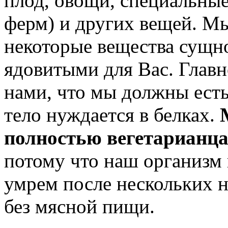
плод, овощи, специальные
ферм) и других вещей. М
некоторые вещества сущно
ядовитыми для Вас. Глав
нами, что мы должны есть
тело нуждается в белках.
полностью вегетарианц
потому что наш организм 
умрем после нескольких 
без мясной пищи.