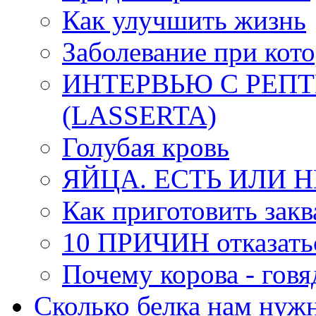
Как улучшить жизнь
Заболевание при кото
ИНТЕРВЬЮ С РЕП
(LАSSERTA)
Голубая кровь
ЯЙЦА. ЕСТЬ ИЛИ Н
Как приготовить закв
10 ПРИЧИН отказать
Почему корова - говя
Сколько белка нам нуж