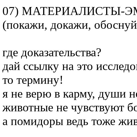
07) МАТЕРИАЛИСТЫ-
(покажи, докажи, обоснуй
где доказательства?
дай ссылку на это исследо
то термину!
я не верю в карму, души н
животные не чувствуют бо
а помидоры ведь тоже жив