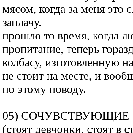
мясом, когда за меня это с
заплачу.
прошло то время, когда л
пропитание, теперь горазд
колбасу, изготовленную н
не стоит на месте, и вооб
по этому поводу.
05) СОЧУВСТВУЮЩИЕ
(стоят девчонки, стоят в с