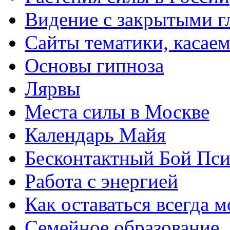
Видение с закрытыми г
Сайты тематики, касае
Основы гипноза
Лярвы
Места силы в Москве
Календарь Майя
Бесконтактный Бой Пс
Работа с энергией
Как оставаться всегда 
Семейное образование