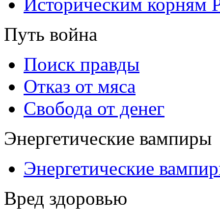
Историческим корням 
Путь война
Поиск правды
Отказ от мяса
Свобода от денег
Энергетические вампиры
Энергетические вампи
Вред здоровью