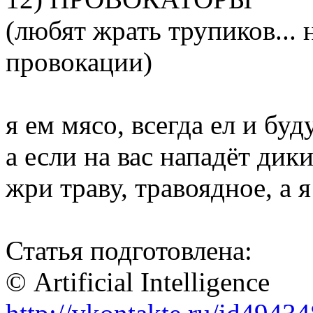
(любят жрать трупиков...
провокации)
я ем мясо, всегда ел и буд
а если на вас нападёт дик
жри траву, травоядное, а 
Статья подготовлена:
© Artificial Intelligence