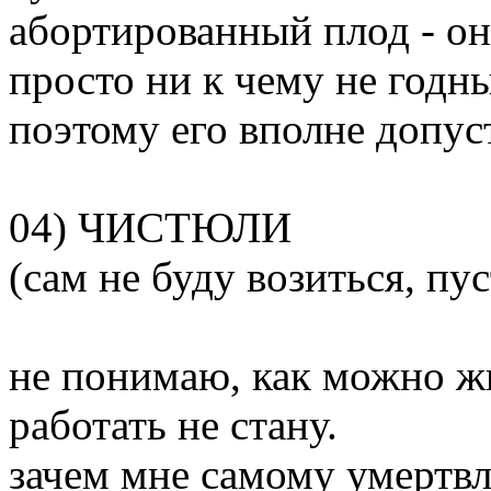
абортированный плод - он 
просто ни к чему не годн
поэтому его вполне допус
04) ЧИСТЮЛИ
(сам не буду возиться, пу
не понимаю, как можно жи
работать не стану.
зачем мне самому умертвл