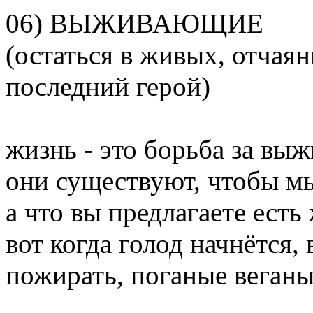
06) ВЫЖИВАЮЩИЕ
(остаться в живых, отчаян
последний герой)
жизнь - это борьба за выж
они существуют, чтобы мы
а что вы предлагаете есть
вот когда голод начнётся,
пожирать, поганые веганы