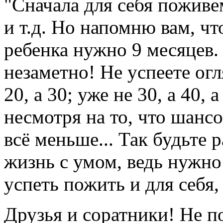
"Сначала для себя поживе
и т.д. Но напомню вам, ч
ребенка нужно 9 месяцев. 
незаметно! Не успеете огл
20, а 30; уже не 30, а 40, 
несмотря на то, что шансо
всё меньше... Так будьте
жизнь с умом, ведь нужно
успеть пожить и для себя,
Друзья и соратники! Не п