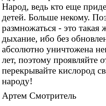
Народ, ведь кто еще прид
детей. Больше некому. По
размножаться - это такая 
дыхание, ибо без обновле
абсолютно уничтожена не
лет, поэтому проявляйте о
перекрывайте кислород с
народу!
Артем Смотритель