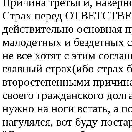
Причина третья и, наверн
Страх перед ОТВЕТСТВЕ
действительно основная п
малодетных и бездетных с
не все хотят с этим согл
главный страх(ибо страх б
второстепенными причин
своего гражданского долг
нужно на ноги встать, а п
нагулялся, вот буду поста