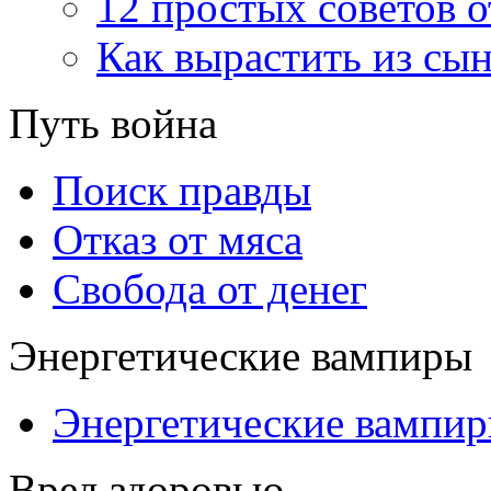
12 простых советов 
Как вырастить из сын
Путь война
Поиск правды
Отказ от мяса
Свобода от денег
Энергетические вампиры
Энергетические вампи
Вред здоровью