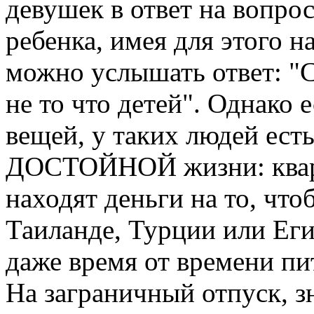
девушек в ответ на вопрос
ребенка, имея для этого 
можно услышать ответ: "С
не то что детей". Однако 
вещей, у таких людей ест
ДОСТОЙНОЙ жизни: кварти
находят деньги на то, что
Таиланде, Турции или Еги
даже время от времени пи
На заграничный отпуск, зн