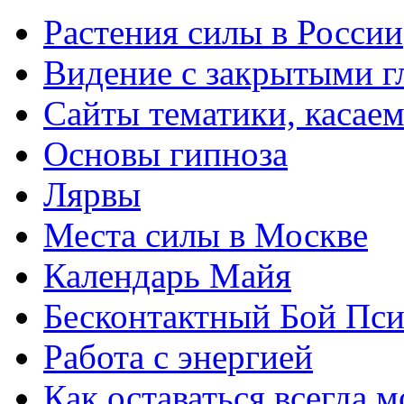
Растения силы в России
Видение с закрытыми г
Сайты тематики, касае
Основы гипноза
Лярвы
Места силы в Москве
Календарь Майя
Бесконтактный Бой Пс
Работа с энергией
Как оставаться всегда 