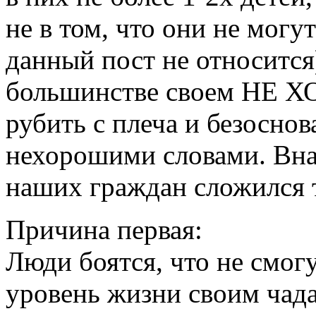
не в том, что они не могу
данный пост не относится)
большинстве своем НЕ ХО
рубить с плеча и безосно
нехорошими словами. Вна
наших граждан сложился 
Причина первая:
Люди боятся, что не смог
уровень жизни своим чада