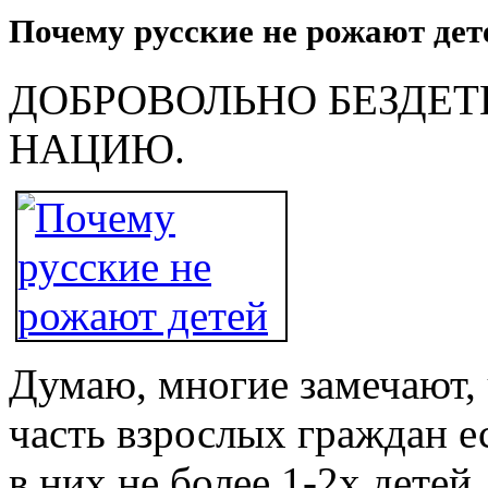
Почему русские не рожают дет
ДОБРОВОЛЬНО БЕЗДЕ
НАЦИЮ.
Думаю, многие замечают, 
часть взрослых граждан е
в них не более 1-2х детей,