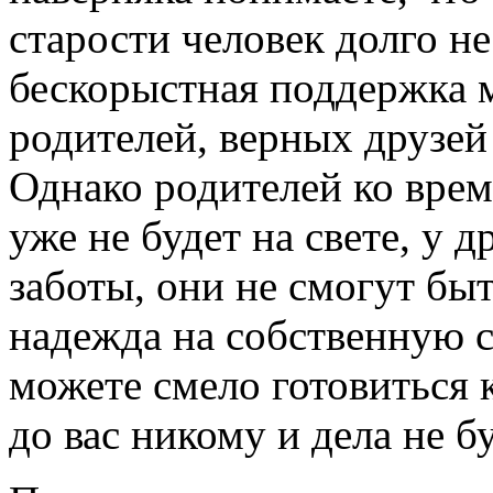
старости человек долго не
бескорыстная поддержка м
родителей, верных друзей
Однако родителей ко врем
уже не будет на свете, у д
заботы, они не смогут быт
надежда на собственную се
можете смело готовиться 
до вас никому и дела не бу