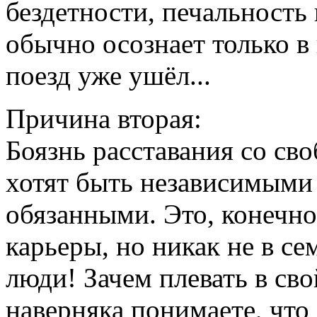
бездетности, печальность
обычно осознает только в
поезд уже ушёл...
Причина вторая:
Боязнь расставания со св
хотят быть независимыми
обязанными. Это, конечно
карьеры, но никак не в с
люди! Зачем плевать в св
наверняка понимаете, что