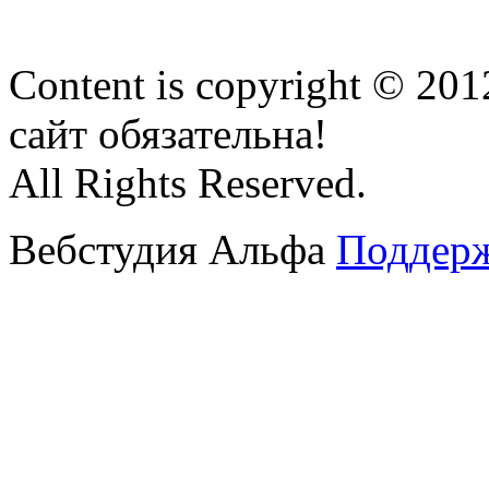
Content is copyright © 20
сайт обязательна!
All Rights Reserved.
Вебстудия Альфа
Поддерж